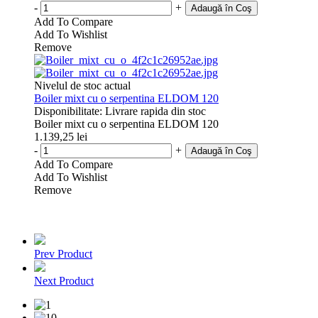
-
+
Adaugă în Coş
Add To Compare
Add To Wishlist
Remove
Nivelul de stoc actual
Boiler mixt cu o serpentina ELDOM 120
Disponibilitate
:
Livrare rapida din stoc
Boiler mixt cu o serpentina ELDOM 120
1.139,25 lei
-
+
Adaugă în Coş
Add To Compare
Add To Wishlist
Remove
Prev Product
Next Product