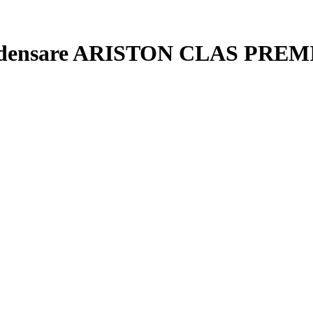
 condensare ARISTON CLAS PRE