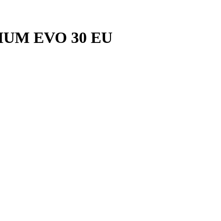
MIUM EVO 30 EU