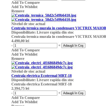
Add To Compare
Add To Wishlist
Remove
Nivelul de stoc actual
Centrala termica murala in condensare VICTRIX MAIOR
Disponibilitate
:
Livrare rapida din stoc
Centrala termica murala in condensare VICTRIX MAIOR
4.490,00 lei
-
+
Adaugă în Coş
Add To Compare
Add To Wishlist
Remove
Nivelul de stoc actual
Centrala electrica Ecotermal MRT-18
Disponibilitate
:
Livrare rapida din stoc
Centrala electrica Ecotermal MRT-18
2.394,75 lei
-
+
Adaugă în Coş
Add To Compare
Add To Wishlist