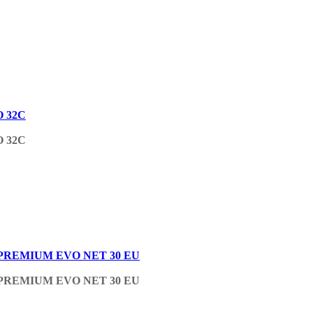
O 32C
O 32C
AS PREMIUM EVO NET 30 EU
AS PREMIUM EVO NET 30 EU